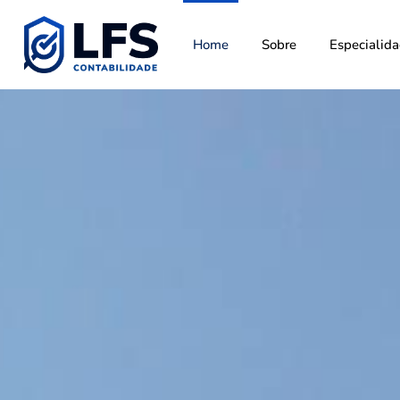
Home
Sobre
Especialid