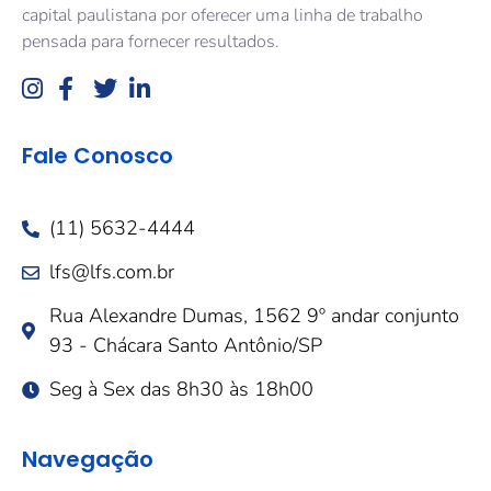
capital paulistana por oferecer uma linha de trabalho
pensada para fornecer resultados.
Fale Conosco
(11) 5632-4444
lfs@lfs.com.br
Rua Alexandre Dumas, 1562 9º andar conjunto
93 - Chácara Santo Antônio/SP
Seg à Sex das 8h30 às 18h00
Navegação