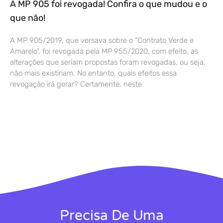
A MP 905 foi revogada! Confira o que mudou e o
que não!
A MP 905/2019, que versava sobre o “Contrato Verde e
Amarelo”, foi revogada pela MP 955/2020, com efeito, as
alterações que seriam propostas foram revogadas, ou seja,
não mais existiriam. No entanto, quais efeitos essa
revogação irá gerar? Certamente, neste
Precisa De Uma