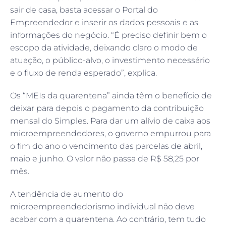
sair de casa, basta acessar o Portal do
Empreendedor e inserir os dados pessoais e as
informações do negócio. “É preciso definir bem o
escopo da atividade, deixando claro o modo de
atuação, o público-alvo, o investimento necessário
e o fluxo de renda esperado”, explica.
Os “MEIs da quarentena” ainda têm o benefício de
deixar para depois o pagamento da contribuição
mensal do Simples. Para dar um alívio de caixa aos
microempreendedores, o governo empurrou para
o fim do ano o vencimento das parcelas de abril,
maio e junho. O valor não passa de R$ 58,25 por
mês.
A tendência de aumento do
microempreendedorismo individual não deve
acabar com a quarentena. Ao contrário, tem tudo