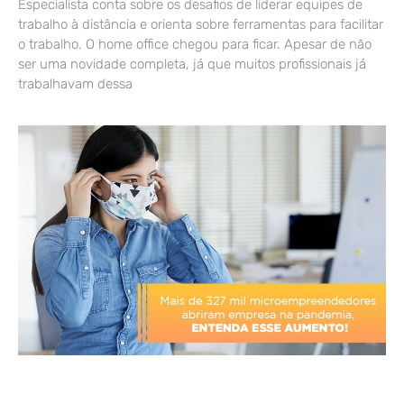
Especialista conta sobre os desafios de liderar equipes de
trabalho à distância e orienta sobre ferramentas para facilitar
o trabalho. O home office chegou para ficar. Apesar de não
ser uma novidade completa, já que muitos profissionais já
trabalhavam dessa