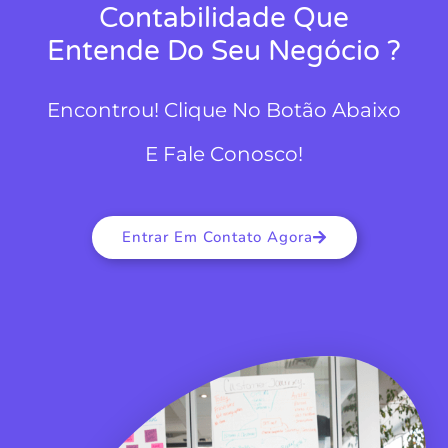
Contabilidade Que
Entende Do Seu Negócio ?
Encontrou! Clique No Botão Abaixo
E Fale Conosco!
Entrar Em Contato Agora