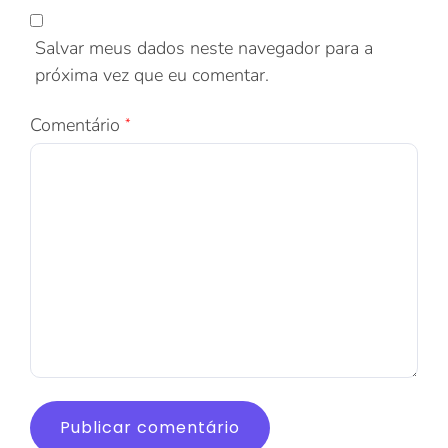
Salvar meus dados neste navegador para a
próxima vez que eu comentar.
Comentário
*