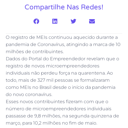
Compartilhe Nas Redes!
O registro de MEIs continuou aquecido durante a
pandemia de Coronavírus, atingindo a marca de 10
milhões de contribuintes.
Dados do Portal do Empreendedor revelam que o
registro de novos microempreendedores
individuais não perdeu força na quarentena. Ao
todo, mais de 327 mil pessoas se formalizaram
como MEIs no Brasil desde o início da pandemia
do novo coronavírus.
Esses novos contribuintes fizeram com que o
número de microempreendedores individuais
passasse de 9,8 milhões, na segunda quinzena de
março, para 10,2 milhões no fim de maio.