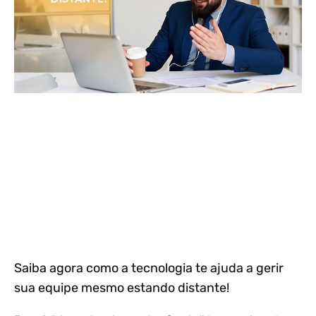
Saiba agora como a tecnologia te ajuda a gerir
sua equipe mesmo estando distante!