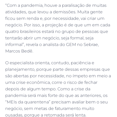
“Com a pandemia, houve a paralisação de muitas
atividades, que levou a demissões. Muita gente
ficou sem renda e, por necessidade, vai criar um
negócio. Por isso, a projeção é de que um em cada
quatro brasileiros estará no grupo de pessoas que
tentarão abrir um negócio, seja formal, seja
informal”, revela o analista do GEM no Sebrae,
Marcos Bedê.
O especialista orienta, contudo, paciência e
planejamento, porque parte dessas empresas que
são abertas por necessidade, no ímpeto em meio a
uma crise econômica, corre o risco de fechar
depois de algum tempo. Como a crise da
pandemia será mais forte do que as anteriores, os
“MEIs da quarentena” precisam avaliar bem o seu
negócio, sem metas de faturamento muito
ousadas, porque a retomada será lenta.