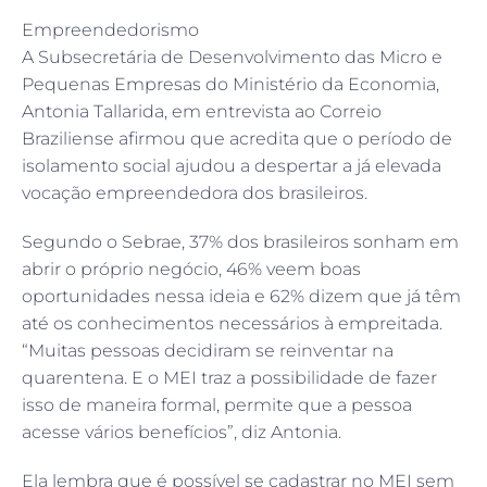
Empreendedorismo
A Subsecretária de Desenvolvimento das Micro e
Pequenas Empresas do Ministério da Economia,
Antonia Tallarida, em entrevista ao Correio
Braziliense afirmou que acredita que o período de
isolamento social ajudou a despertar a já elevada
vocação empreendedora dos brasileiros.
Segundo o Sebrae, 37% dos brasileiros sonham em
abrir o próprio negócio, 46% veem boas
oportunidades nessa ideia e 62% dizem que já têm
até os conhecimentos necessários à empreitada.
“Muitas pessoas decidiram se reinventar na
quarentena. E o MEI traz a possibilidade de fazer
isso de maneira formal, permite que a pessoa
acesse vários benefícios”, diz Antonia.
Ela lembra que é possível se cadastrar no MEI sem