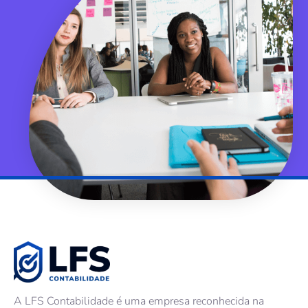
A LFS Contabilidade é uma empresa reconhecida na