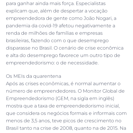
para ganhar ainda mais força. Especialistas
explicam que, além de despertar a vocação
empreendedora de gente como João Nogari, a
pandemia da covid-19 afetou negativamente a
renda de milhões de famílias e empresas
brasileiras, fazendo com o que desemprego
disparasse no Brasil. O cenário de crise econômica
e alta do desemprego favorece um outro tipo de
empreendedorismo: o de necessidade.
Os MEIs da quarentena
Após as crises econômicas, é normal aumentar o
número de empreendedores. O Monitor Global de
Empreendedorismo (GEM, na sigla em inglês)
mostra que a taxa de empreendedorismo inicial,
que considera os negócios formais e informais com
menos de 3,5 anos, teve picos de crescimento no
Brasil tanto na crise de 2008, quanto na de 2015. Na