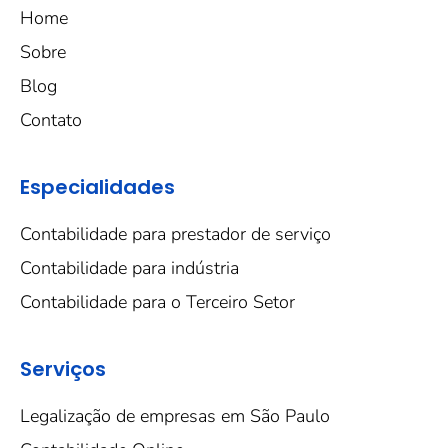
Home
Sobre
Blog
Contato
Especialidades
Contabilidade para prestador de serviço
Contabilidade para indústria
Contabilidade para o Terceiro Setor
Serviços
Legalização de empresas em São Paulo