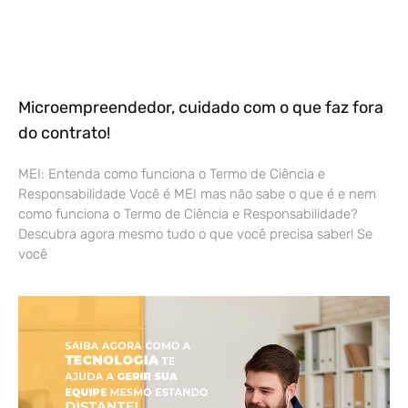
Microempreendedor, cuidado com o que faz fora
do contrato!
MEI: Entenda como funciona o Termo de Ciência e
Responsabilidade Você é MEI mas não sabe o que é e nem
como funciona o Termo de Ciência e Responsabilidade?
Descubra agora mesmo tudo o que você precisa saber! Se
você