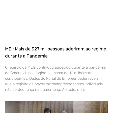
MEI: Mais de 327 mil pessoas aderiram ao regime
durante a Pandemia
O registro de MEIs continuou aquecido durante a pandemia
de Coronavírus, atingindo a marca de 10 milhões de
contribuintes. Dados do Portal do Empreendedor revelam
que o registro de novos microempreendedores individuais
não perdeu força na quarentena. Ao todo, mais