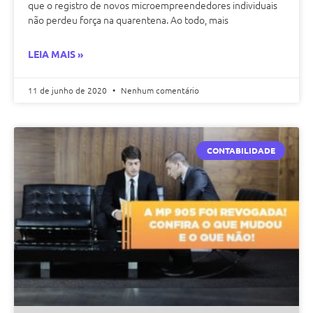
que o registro de novos microempreendedores individuais
não perdeu força na quarentena. Ao todo, mais
LEIA MAIS »
11 de junho de 2020
Nenhum comentário
CONTABILIDADE