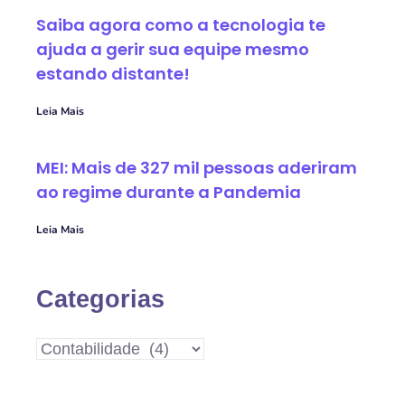
Saiba agora como a tecnologia te
ajuda a gerir sua equipe mesmo
estando distante!
Leia Mais
MEI: Mais de 327 mil pessoas aderiram
ao regime durante a Pandemia
Leia Mais
Categorias