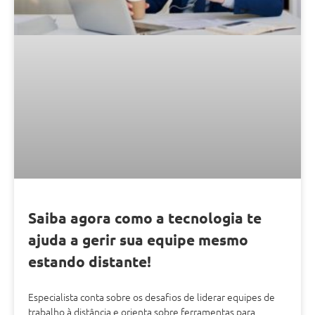
Saiba agora como a tecnologia te
ajuda a gerir sua equipe mesmo
estando distante!
Especialista conta sobre os desafios de liderar equipes de
trabalho à distância e orienta sobre ferramentas para