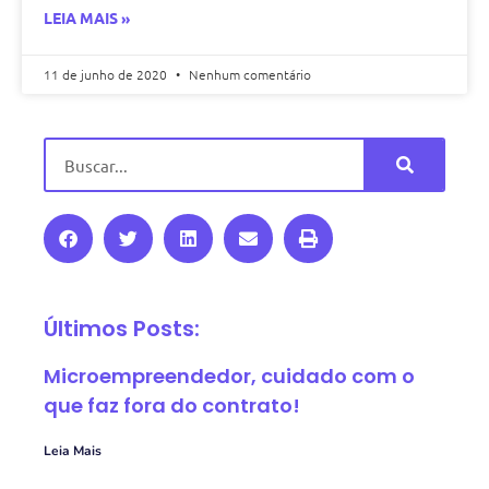
LEIA MAIS »
11 de junho de 2020
Nenhum comentário
Últimos Posts:
Microempreendedor, cuidado com o
que faz fora do contrato!
Leia Mais