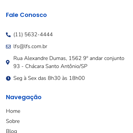
Fale Conosco
(11) 5632-4444
lfs@lfs.com.br
Rua Alexandre Dumas, 1562 9º andar conjunto
93 - Chácara Santo Antônio/SP
Seg à Sex das 8h30 às 18h00
Navegação
Home
Sobre
Blog