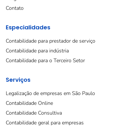
Contato
Especialidades
Contabilidade para prestador de serviço
Contabilidade para indústria
Contabilidade para o Terceiro Setor
Serviços
Legalização de empresas em São Paulo
Contabilidade Online
Contabilidade Consultiva
Contabilidade geral para empresas