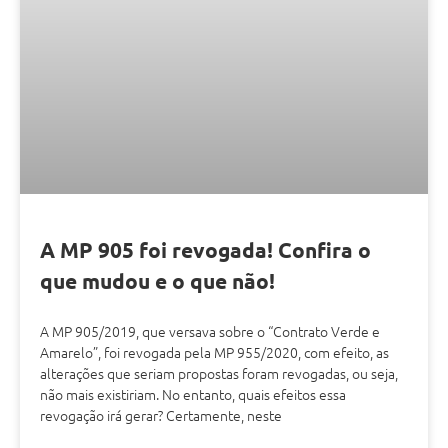
A MP 905 foi revogada! Confira o
que mudou e o que não!
A MP 905/2019, que versava sobre o “Contrato Verde e
Amarelo”, foi revogada pela MP 955/2020, com efeito, as
alterações que seriam propostas foram revogadas, ou seja,
não mais existiriam. No entanto, quais efeitos essa
revogação irá gerar? Certamente, neste