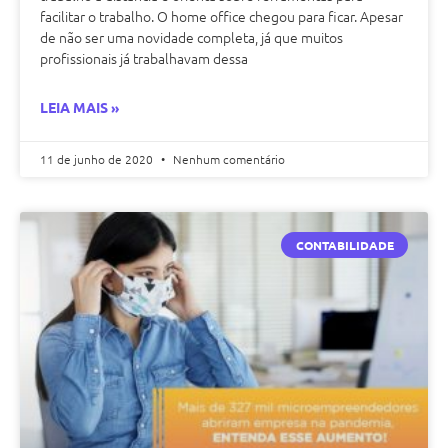
facilitar o trabalho. O home office chegou para ficar. Apesar
de não ser uma novidade completa, já que muitos
profissionais já trabalhavam dessa
LEIA MAIS »
11 de junho de 2020
Nenhum comentário
CONTABILIDADE