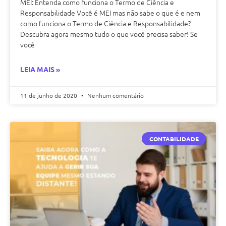
MEI: Entenda como funciona o Termo de Ciência e
Responsabilidade Você é MEI mas não sabe o que é e nem
como funciona o Termo de Ciência e Responsabilidade?
Descubra agora mesmo tudo o que você precisa saber! Se
você
LEIA MAIS »
11 de junho de 2020
Nenhum comentário
CONTABILIDADE