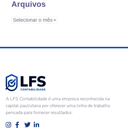
Arquivos
A LFS Contabilidade é uma empresa reconhecida na
capital paulistana por oferecer uma linha de trabalho
pensada para fornecer resultados.