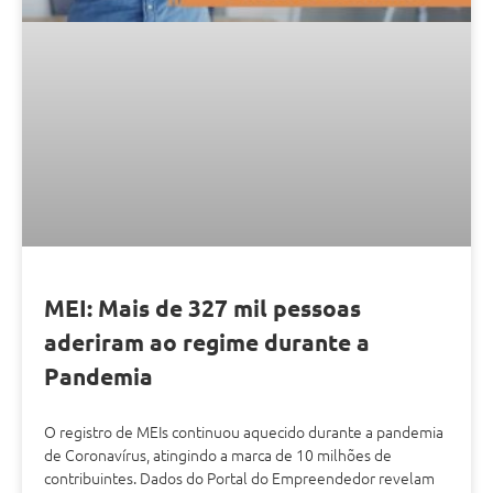
MEI: Mais de 327 mil pessoas
aderiram ao regime durante a
Pandemia
O registro de MEIs continuou aquecido durante a pandemia
de Coronavírus, atingindo a marca de 10 milhões de
contribuintes. Dados do Portal do Empreendedor revelam