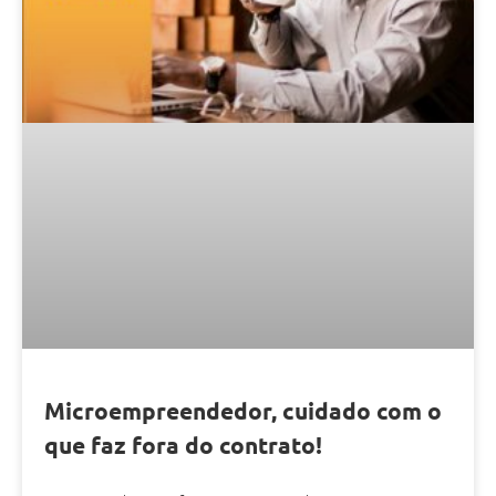
Microempreendedor, cuidado com o
que faz fora do contrato!